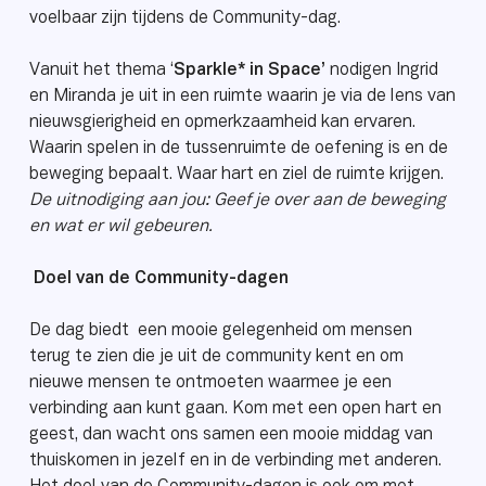
voelbaar zijn tijdens de Community-dag.
Vanuit het thema ‘
Sparkle* in Space’
nodigen Ingrid
en Miranda je uit in een ruimte waarin je via de lens van
nieuwsgierigheid en opmerkzaamheid kan ervaren.
Waarin spelen in de tussenruimte de oefening is en de
beweging bepaalt. Waar hart en ziel de ruimte krijgen.
De uitnodiging aan jou: Geef je over aan de beweging
en wat er wil gebeuren.
Doel van de Community-dagen
De dag biedt een mooie gelegenheid om mensen
terug te zien die je uit de community kent en om
nieuwe mensen te ontmoeten waarmee je een
verbinding aan kunt gaan. Kom met een open hart en
geest, dan wacht ons samen een mooie middag van
thuiskomen in jezelf en in de verbinding met anderen.