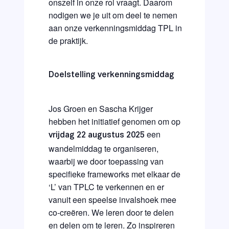
onszelf in onze rol vraagt. Daarom
nodigen we je uit om deel te nemen
aan onze verkenningsmiddag TPL in
de praktijk.
Doelstelling verkenningsmiddag
Jos Groen en Sascha Krijger
hebben het initiatief genomen om op
een
vrijdag 22 augustus
2025
wandelmiddag te organiseren,
waarbij we door toepassing van
specifieke frameworks met elkaar de
‘L’ van TPLC te verkennen en er
vanuit een speelse invalshoek mee
co-creëren. We leren door te delen
en delen om te leren. Zo inspireren