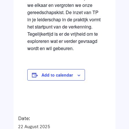
we elkaar en vergroten we onze
gereedschapskist. De inzet van TP
in je leiderschap in de praktijk vormt
het startpunt van de verkenning.
Tegelijkertijd is er de vrijheid om te
exploreren wat er verder gevraagd
wordt en wil gebeuren.
Add to calendar
Date:
22 August 2025