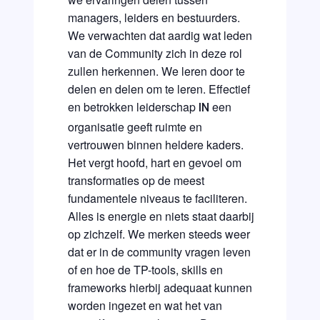
managers, leiders en bestuurders.
We verwachten dat aardig wat leden
van de Community zich in deze rol
zullen herkennen. We leren door te
delen en delen om te leren. Effectief
en betrokken leiderschap
een
IN
organisatie geeft ruimte en
vertrouwen binnen heldere kaders.
Het vergt hoofd, hart en gevoel om
transformaties op de meest
fundamentele niveaus te faciliteren.
Alles is energie en niets staat daarbij
op zichzelf. We merken steeds weer
dat er in de community vragen leven
of en hoe de TP-tools, skills en
frameworks hierbij adequaat kunnen
worden ingezet en wat het van