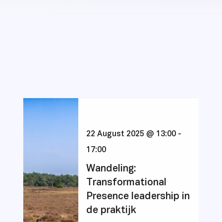
22 August 2025 @ 13:00
-
17:00
Wandeling:
Transformational
Presence leadership in
de praktijk