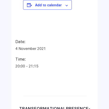
Add to calendar
Date:
4 November 2021
Time:
20:00 - 21:15
TRANSFORMATIONALPRESENCE-