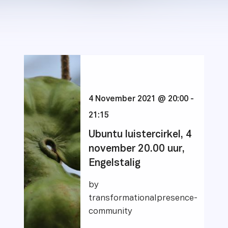
4 November 2021 @ 20:00
-
21:15
Ubuntu luistercirkel, 4
november 20.00 uur,
Engelstalig
by
transformationalpresence-
community