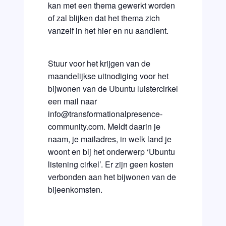
kan met een thema gewerkt worden
of zal blijken dat het thema zich
vanzelf in het hier en nu aandient.
Stuur voor het krijgen van de
maandelijkse uitnodiging voor het
bijwonen van de Ubuntu luistercirkel
een mail naar
info@transformationalpresence-
community.com. Meldt daarin je
naam, je mailadres, in welk land je
woont en bij het onderwerp ‘Ubuntu
listening cirkel’. Er zijn geen kosten
verbonden aan het bijwonen van de
bijeenkomsten.