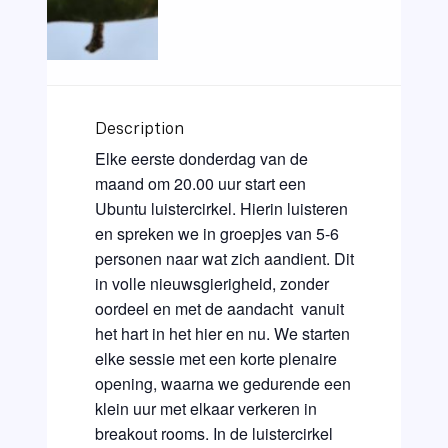
Description
Elke eerste donderdag van de
maand om 20.00 uur start een
Ubuntu luistercirkel. Hierin luisteren
en spreken we in groepjes van 5-6
personen naar wat zich aandient. Dit
in volle nieuwsgierigheid, zonder
oordeel en met de aandacht vanuit
het hart in het hier en nu. We starten
elke sessie met een korte plenaire
opening, waarna we gedurende een
klein uur met elkaar verkeren in
breakout rooms. In de luistercirkel