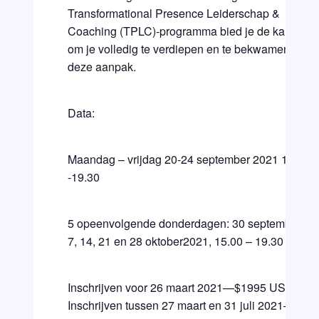
Transformational Presence Leiderschap &
Coaching (TPLC)-programma bied je de kans
om je volledig te verdiepen en te bekwamen in
deze aanpak.
Data:
Maandag – vrijdag 20-24 september 2021 15.00
-19.30
5 opeenvolgende donderdagen: 30 september,
7, 14, 21 en 28 oktober2021, 15.00 – 19.30
Inschrijven voor 26 maart 2021—$1995 USD
Inschrijven tussen 27 maart en 31 juli 2021—