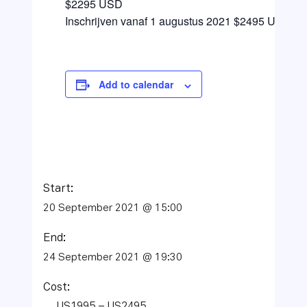
$2295 USD
Inschrijven vanaf 1 augustus 2021 $2495 USD
Add to calendar
Start:
20 September 2021 @ 15:00
End:
24 September 2021 @ 19:30
Cost: