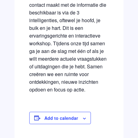
contact maakt met de informatie die
beschikbaar is via de 3
intelligenties, oftewel je hoofd, je
buik en je hart. Dit is een
ervaringsgerichte en interactieve
workshop. Tijdens onze tijd samen
ga je aan de slag met één of als je
wilt meerdere actuele vraagstukken
of uitdagingen die je hebt. Samen
creëren we een ruimte voor
ontdekkingen, nieuwe inzichten
opdoen en focus op actie.
Add to calendar