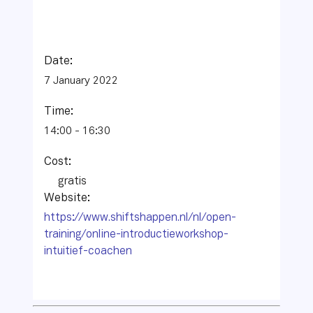
Date:
7 January 2022
Time:
14:00 - 16:30
Cost:
gratis
Website:
https://www.shiftshappen.nl/nl/open-
training/online-introductieworkshop-
intuitief-coachen