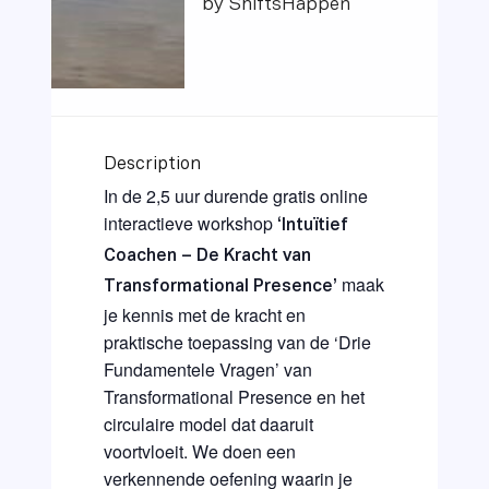
by ShiftsHappen
Description
In de 2,5 uur durende gratis online
interactieve workshop
‘Intuïtief
Coachen – De Kracht van
maak
Transformational Presence’
je kennis met de kracht en
praktische toepassing van de ‘Drie
Fundamentele Vragen’ van
Transformational Presence en het
circulaire model dat daaruit
voortvloeit. We doen een
verkennende oefening waarin je