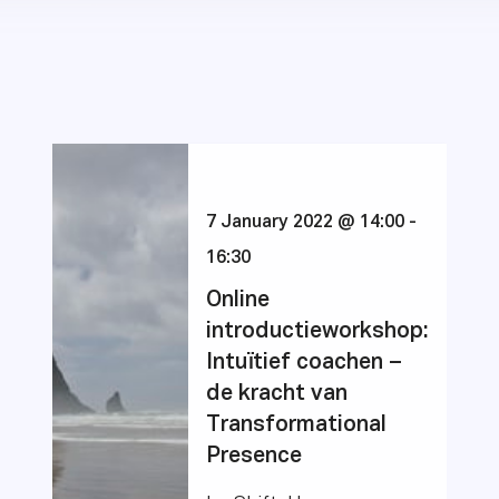
7 January 2022 @ 14:00
-
16:30
Online
introductieworkshop:
Intuïtief coachen –
de kracht van
Transformational
Presence