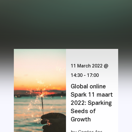
11 March 2022 @
14:30
-
17:00
Global online
Spark 11 maart
2022: Sparking
Seeds of
Growth