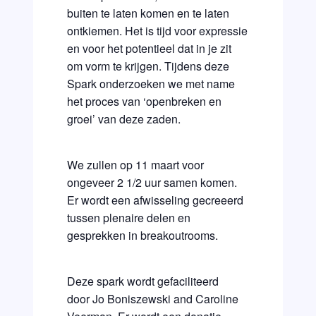
buiten te laten komen en te laten
ontkiemen. Het is tijd voor expressie
en voor het potentieel dat in je zit
om vorm te krijgen. Tijdens deze
Spark onderzoeken we met name
het proces van ‘openbreken en
groei’ van deze zaden.
We zullen op 11 maart voor
ongeveer 2 1/2 uur samen komen.
Er wordt een afwisseling gecreeerd
tussen plenaire delen en
gesprekken in breakoutrooms.
Deze spark wordt gefaciliteerd
door Jo Boniszewski and Caroline