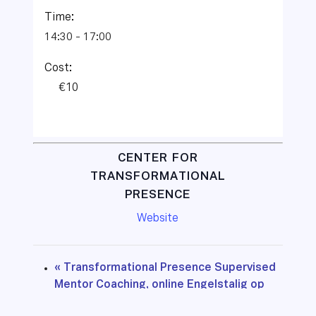
Time:
14:30 - 17:00
Cost:
€10
CENTER FOR
TRANSFORMATIONAL
PRESENCE
Website
«
Transformational Presence Supervised
Mentor Coaching, online Engelstalig op
dinsdag- en woensdagavonden