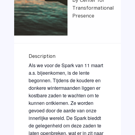
by Center for
Transformational
Presence
Description
Als we voor de Spark van 11 maart
a.s. bijeenkomen, is de lente
begonnen. Tijdens de koudere en
donkere wintermaanden liggen er
kostbare zaden te wachten om te
kunnen ontkiemen. Ze worden
gevoed door de aarde van onze
innerlijke wereld. De Spark bieddt
de gelegenheid om deze zaden te
laten openbreken, wat er in zit naar